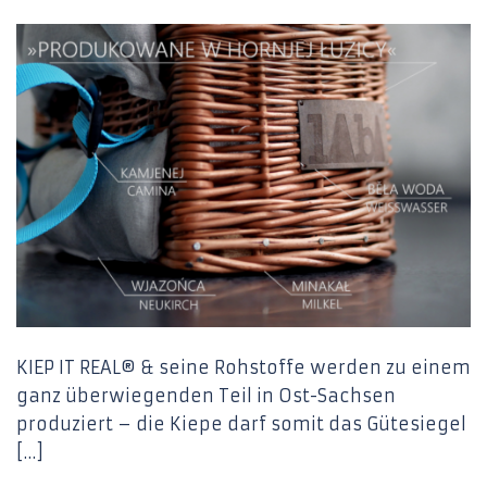
KIEP IT REAL® & seine Rohstoffe werden zu einem
ganz überwiegenden Teil in Ost-Sachsen
produziert – die Kiepe darf somit das Gütesiegel
[…]