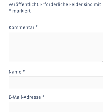
veröffentlicht.
Erforderliche Felder sind mit
*
markiert
Kommentar
*
Name
*
E-Mail-Adresse
*