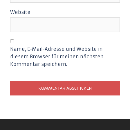
Website
Name, E-Mail-Adresse und Website in
diesem Browser für meinen nächsten
Kommentar speichern.